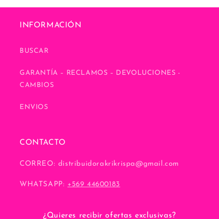
INFORMACIÓN
BUSCAR
GARANTÍA – RECLAMOS – DEVOLUCIONES -
CAMBIOS
ENVIOS
CONTACTO
CORREO: distribuidorakrikrispa@gmail.com
WHATSAPP:
+569 44600183
¿Quieres recibir ofertas exclusivas?