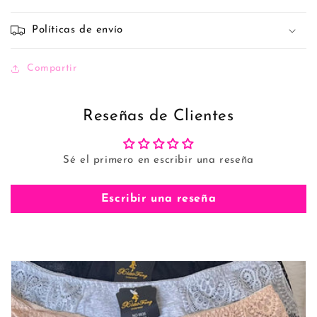
Políticas de envío
Compartir
Reseñas de Clientes
Sé el primero en escribir una reseña
Escribir una reseña