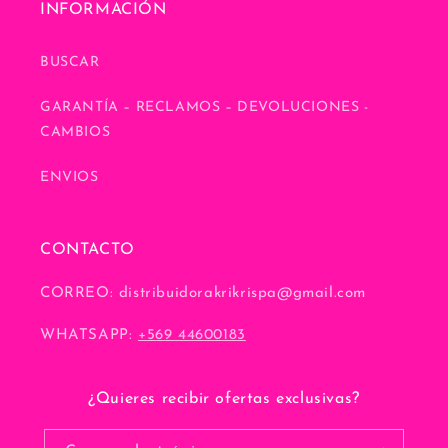
INFORMACIÓN
BUSCAR
GARANTÍA – RECLAMOS – DEVOLUCIONES -
CAMBIOS
ENVIOS
CONTACTO
CORREO: distribuidorakrikrispa@gmail.com
WHATSAPP:
+569 44600183
¿Quieres recibir ofertas exclusivas?