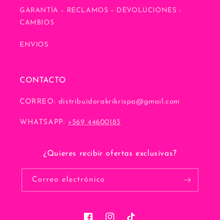
GARANTÍA – RECLAMOS – DEVOLUCIONES -
CAMBIOS
ENVIOS
CONTACTO
CORREO: distribuidorakrikrispa@gmail.com
WHATSAPP:
+569 44600183
¿Quieres recibir ofertas exclusivas?
Correo electrónico