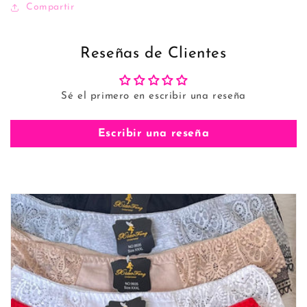
Compartir
Reseñas de Clientes
Sé el primero en escribir una reseña
Escribir una reseña