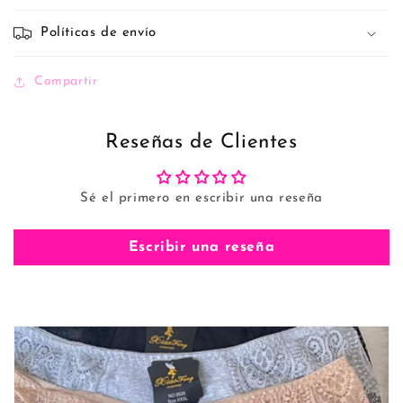
Políticas de envío
Compartir
Reseñas de Clientes
Sé el primero en escribir una reseña
Escribir una reseña