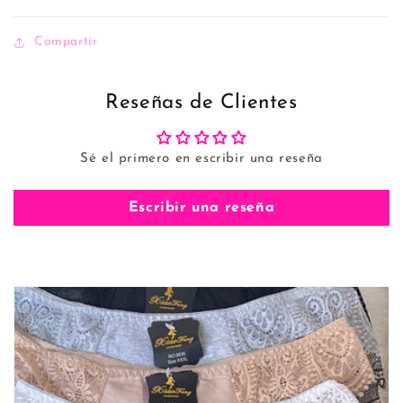
Compartir
Reseñas de Clientes
Sé el primero en escribir una reseña
Escribir una reseña