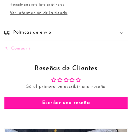
Normalmente está listo en 24 horas
Ver información de la tienda
Políticas de envío
Compartir
Reseñas de Clientes
Sé el primero en escribir una reseña
Escribir una reseña