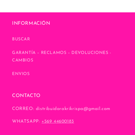
INFORMACIÓN
BUSCAR
GARANTÍA – RECLAMOS – DEVOLUCIONES -
CAMBIOS
ENVIOS
CONTACTO
CORREO: distribuidorakrikrispa@gmail.com
WHATSAPP:
+569 44600183