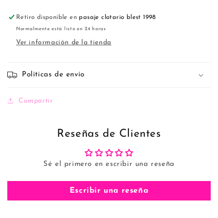
(Docena)
(Docena)
Retiro disponible en
pasaje clotario blest 1998
Normalmente está listo en 24 horas
Ver información de la tienda
Políticas de envío
Compartir
Reseñas de Clientes
Sé el primero en escribir una reseña
Escribir una reseña