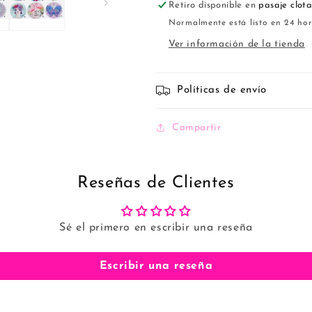
Retiro disponible en
pasaje clota
Normalmente está listo en 24 ho
Ver información de la tienda
Políticas de envío
Compartir
Reseñas de Clientes
Sé el primero en escribir una reseña
Escribir una reseña