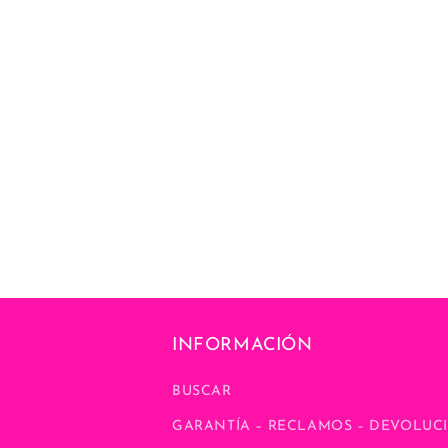
INFORMACIÓN
BUSCAR
GARANTÍA – RECLAMOS – DEVOLUCI